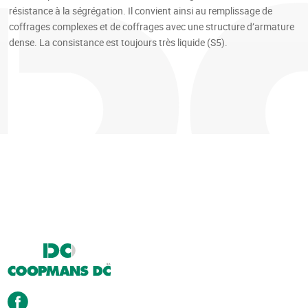
résistance à la ségrégation. Il convient ainsi au remplissage de
coffrages complexes et de coffrages avec une structure d’armature
dense. La consistance est toujours très liquide (S5).