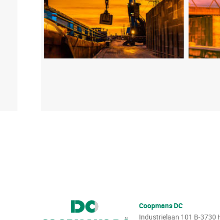
Coopmans DC
Industrielaan 101
B-3730