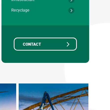
Recyclage
CONTACT