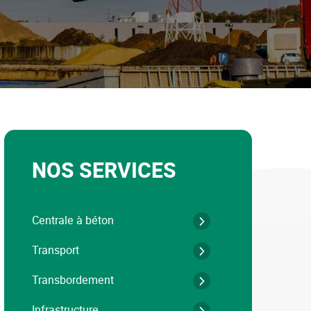
NOS SERVICES
Centrale à béton
Transport
Transbordement
Infrastructure