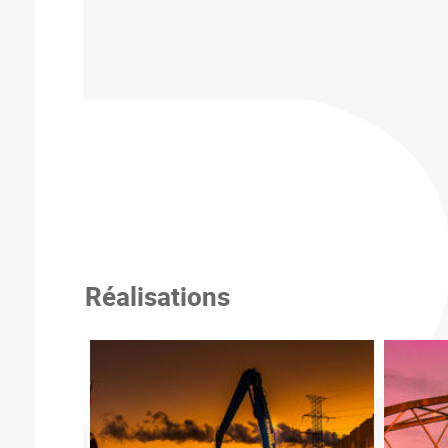
Réalisations