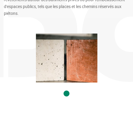
d'espaces publics, tels que les places et les chemins réservés aux
piétons.