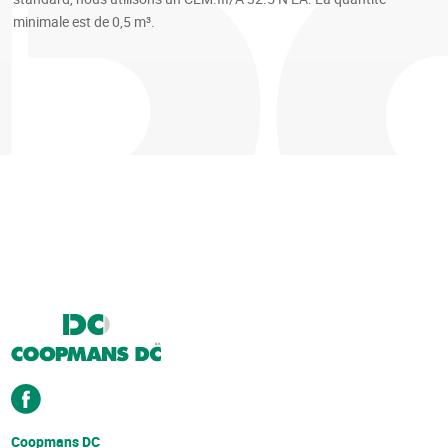
minimale est de 0,5 m³.
Coopmans DC