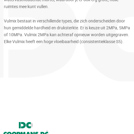
ruimtes mee kunt vullen.
Vulmix bestaat in verschillende types, die zich onderscheiden door
hun gemiddelde hardheid en druksterkte. Er is keuze uit 2MPa, 5MPa
of 10MPa. Vulmix 2MPa kan achteraf opnieuw worden uitgegraven.
Elke Vulmix heeft een hoge vloeibaarheid (consistentieklasse S5).