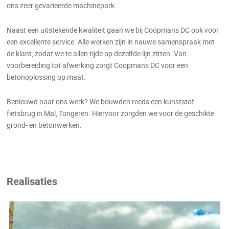
ons zeer gevarieerde machinepark.
Naast een uitstekende kwaliteit gaan we bij Coopmans DC ook voor
een excellente service. Alle werken zijn in nauwe samenspraak met
de klant, zodat we te allen tijde op dezelfde lijn zitten. Van
voorbereiding tot afwerking zorgt Coopmans DC voor een
betonoplossing op maat.
Benieuwd naar ons werk? We bouwden reeds een kunststof
fietsbrug in Mal, Tongeren. Hiervoor zorgden we voor de geschikte
grond- en betonwerken.
Realisaties