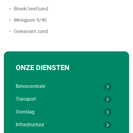
Breek/zeefzand
Mengpuin 0/40
Gewassen zand
ONZE DIENSTEN
Betoncentrale
Transport
Overslag
Infrastructuur