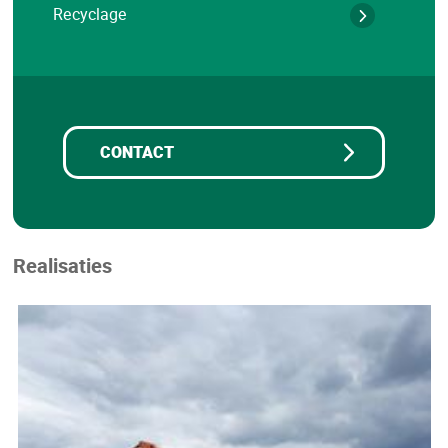
Recyclage
CONTACT
Realisaties